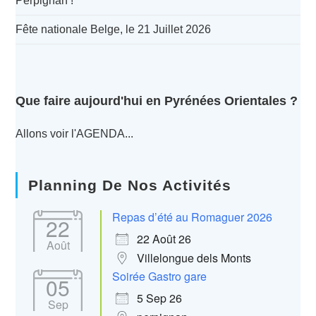
Perpignan !
Fête nationale Belge, le 21 Juillet 2026
Que faire aujourd'hui en Pyrénées Orientales ?
Allons voir l'AGENDA...
Planning De Nos Activités
Repas d’été au Romaguer 2026
22
22 Août 26
Août
Villelongue dels Monts
Soirée Gastro gare
05
5 Sep 26
Sep