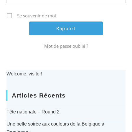
Se souvenir de moi
Mot de passe oublié ?
Welcome, visitor!
Articles Récents
Fête nationale – Round 2
Une belle soirée aux couleurs de la Belgique à