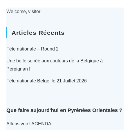
Welcome, visitor!
Articles Récents
Fête nationale – Round 2
Une belle soirée aux couleurs de la Belgique à
Perpignan !
Fête nationale Belge, le 21 Juillet 2026
Que faire aujourd'hui en Pyrénées Orientales ?
Allons voir l'AGENDA...