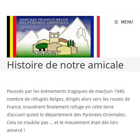
Aller
au
contenu
MENU
Histoire de notre amicale
Poussés par les évènements tragiques de mai/juin 1940,
nombre de réfugiés Belges, dirigés alors vers les routes de
France, trouvèrent finalement refuge en cette terre
d’accueil qu’est le département des Pyrénées-Orientales.
Cela ne s’oublie pas … et le mouvement était dès lors
amorcé !