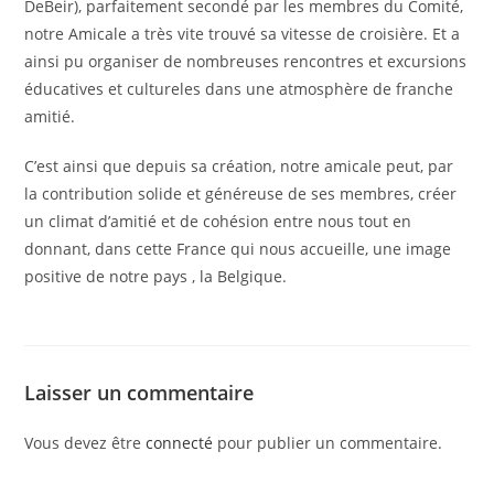
DeBeir), parfaitement secondé par les membres du Comité,
notre Amicale a très vite trouvé sa vitesse de croisière. Et a
ainsi pu organiser de nombreuses rencontres et excursions
éducatives et cultureles dans une atmosphère de franche
amitié.
C’est ainsi que depuis sa création, notre amicale peut, par
la contribution solide et généreuse de ses membres, créer
un climat d’amitié et de cohésion entre nous tout en
donnant, dans cette France qui nous accueille, une image
positive de notre pays , la Belgique.
Laisser un commentaire
Vous devez être
connecté
pour publier un commentaire.