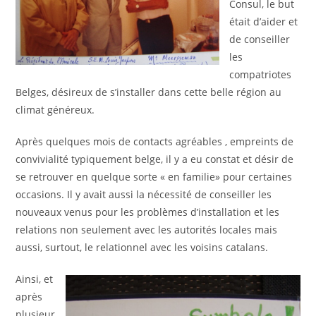
Consul, le but
était d’aider et
de conseiller
les
compatriotes
Belges, désireux de s’installer dans cette belle région au
climat généreux.
Après quelques mois de contacts agréables , empreints de
convivialité typiquement belge, il y a eu constat et désir de
se retrouver en quelque sorte « en familie» pour certaines
occasions. Il y avait aussi la nécessité de conseiller les
nouveaux venus pour les problèmes d’installation et les
relations non seulement avec les autorités locales mais
aussi, surtout, le relationnel avec les voisins catalans.
Ainsi, et
après
plusieur