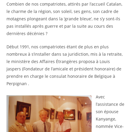
Combien de nos compatriotes, attirés par l’accueil Catalan,
le charme de la région, son soleil, ses gens, son cadre de
motagnes plongeant dans la ‘grande bleue’, ne s’y sont-ils
pas installés après guerre et par la suite au cours des
dernières décénies ?
Début 1991, nos compatriotes étant de plus en plus
nombreux à s’installer dans sa juridiction, mis à la retraite,
le ministère des Affaires Étrangères proposa à Louis
Jaspers (Fondateur de l’amicale et président honoraire) de
prendre en charge le consulat honoraire de Belgique à
Perpignan .
Avec
l’assistance de
son épouse
Kanyange,
nommée Vice-