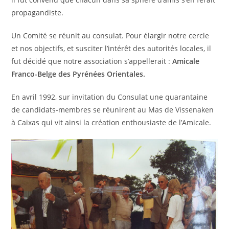
propagandiste.
Un Comité se réunit au consulat. Pour élargir notre cercle
et nos objectifs, et susciter l’intérêt des autorités locales, il
fut décidé que notre association s’appellerait :
Amicale
Franco-Belge des Pyrénées Orientales.
En avril 1992, sur invitation du Consulat une quarantaine
de candidats-membres se réunirent au Mas de Vissenaken
à Caixas qui vit ainsi la création enthousiaste de l’Amicale.