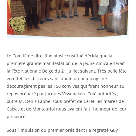
Le Comité de direction ainsi constitué décida que la
première grande manifestation de la jeune Amicale serait
la Fête Nationale Belge du 21 juillet suivant. Très belle fête
en effet, les discours sans doute un peu longs ne
découragèrent pas les 150 convives qui firent honneur au
repas préparé par Jacques Vissenaken. Côté autorités ,
outre M. Denis Labbé, sous-préfet de Céret, les maires de
Caixas et de Montauriol nous avaient fait l’honneur de leur
présence.
Sous l’impulsion du premier président (le regretté Guy