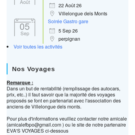
Août
22 Août 26
Villelongue dels Monts
Soirée Gastro gare
05
5 Sep 26
Sep
perpignan
Voir toutes les activités
Nos Voyages
Remarque :
Dans un but de rentabilité (remplissage des autocars,
prix, etc..) il faut savoir que la majorité des voyages
proposés se font en partenariat avec l'association des
anciens de Villelongue dels monts.
Pour plus d'informations veuillez contacter notre amicale
(amicalefbpo@gmail.com ) ou le site de notre partenaire
EVA'S VOYAGES ci-dessous