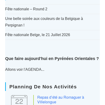
Fête nationale – Round 2
Une belle soirée aux couleurs de la Belgique à
Perpignan !
Fête nationale Belge, le 21 Juillet 2026
Que faire aujourd'hui en Pyrénées Orientales ?
Allons voir l'AGENDA...
Planning De Nos Activités
Repas d’été au Romaguer à
22
Villelongue