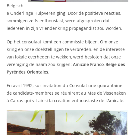
Belgisch
e Onderlinge Hulpvereniging. Door de positieve reacties,
sommigen zelfs enthousiast, werd afgesproken dat
iedereen in zijn vriendenkring propagandist zou worden.
Op het consulaat komt een commissie bijeen. Om onze
kring en onze doelstellingen te verbreden, en de interesse
van lokale overheden te wekken, werd besloten dat onze
vereniging de naam zou krijgen:
Amicale Franco-Belge des
Pyrénées Orientales.
En avril 1992, sur invitation du Consulat une quarantaine
de candidats-membres se réunirent au Mas de Vissenaken
à Caixas qui vit ainsi la création enthousiaste de l’Amicale.