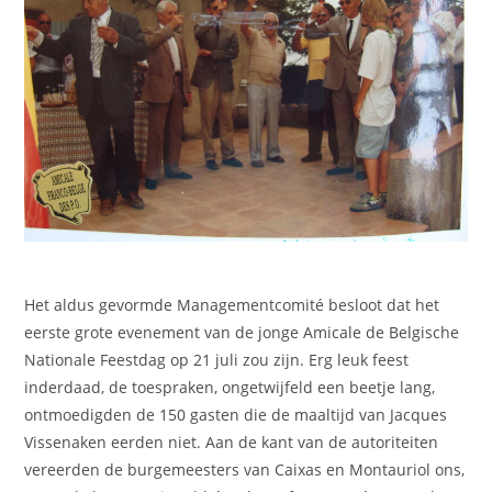
Het aldus gevormde Managementcomité besloot dat het
eerste grote evenement van de jonge Amicale de Belgische
Nationale Feestdag op 21 juli zou zijn. Erg leuk feest
inderdaad, de toespraken, ongetwijfeld een beetje lang,
ontmoedigden de 150 gasten die de maaltijd van Jacques
Vissenaken eerden niet. Aan de kant van de autoriteiten
vereerden de burgemeesters van Caixas en Montauriol ons,