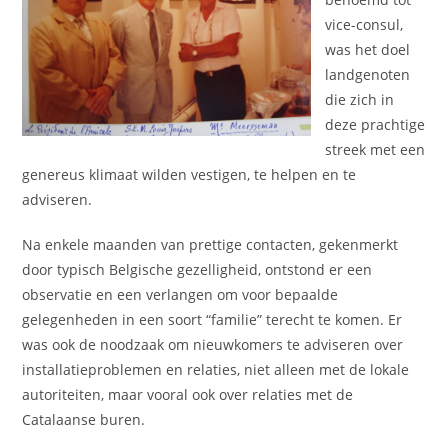
vice-consul,
was het doel
landgenoten
die zich in
deze prachtige
streek met een
genereus klimaat wilden vestigen, te helpen en te
adviseren.
Na enkele maanden van prettige contacten, gekenmerkt
door typisch Belgische gezelligheid, ontstond er een
observatie en een verlangen om voor bepaalde
gelegenheden in een soort “familie” terecht te komen. Er
was ook de noodzaak om nieuwkomers te adviseren over
installatieproblemen en relaties, niet alleen met de lokale
autoriteiten, maar vooral ook over relaties met de
Catalaanse buren.