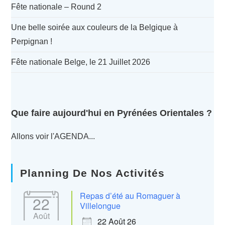
Fête nationale – Round 2
Une belle soirée aux couleurs de la Belgique à
Perpignan !
Fête nationale Belge, le 21 Juillet 2026
Que faire aujourd'hui en Pyrénées Orientales ?
Allons voir l'AGENDA...
Planning De Nos Activités
Repas d’été au Romaguer à
22
Villelongue
Août
22 Août 26