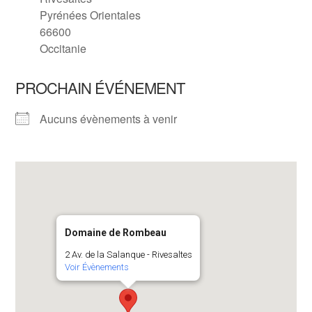
Pyrénées Orientales
66600
Occitanie
PROCHAIN ÉVÉNEMENT
Aucuns évènements à venir
Domaine de Rombeau
2 Av. de la Salanque - Rivesaltes
Voir Évènements