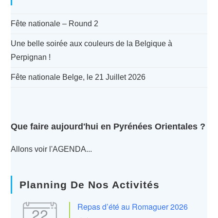
Fête nationale – Round 2
Une belle soirée aux couleurs de la Belgique à
Perpignan !
Fête nationale Belge, le 21 Juillet 2026
Que faire aujourd'hui en Pyrénées Orientales ?
Allons voir l'AGENDA...
Planning De Nos Activités
Repas d’été au Romaguer 2026
22