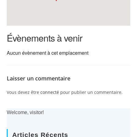
Évènements à venir
Aucun évènement à cet emplacement
Laisser un commentaire
Vous devez être
connecté
pour publier un commentaire.
Welcome, visitor!
Articles Récents