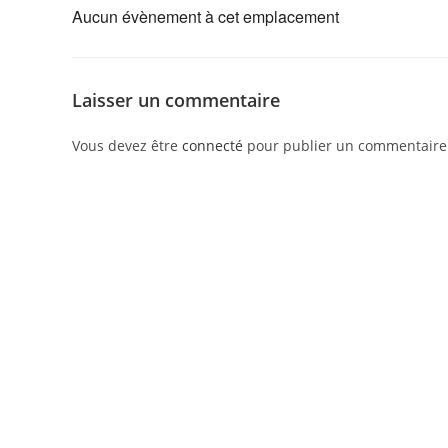
Aucun évènement à cet emplacement
Laisser un commentaire
Vous devez être
connecté
pour publier un commentaire