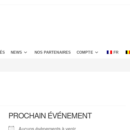
TÉS
NEWS
NOS PARTENAIRES
COMPTE
FR
PROCHAIN ÉVÉNEMENT
Aucuns évènements à venir