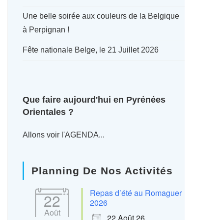
Une belle soirée aux couleurs de la Belgique
à Perpignan !
Fête nationale Belge, le 21 Juillet 2026
Que faire aujourd'hui en Pyrénées
Orientales ?
Allons voir l'AGENDA...
Planning De Nos Activités
Repas d’été au Romaguer
22
2026
Août
22 Août 26