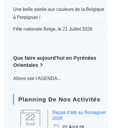
Une belle soirée aux couleurs de la Belgique
à Perpignan !
Fête nationale Belge, le 21 Juillet 2026
Que faire aujourd'hui en Pyrénées
Orientales ?
Allons voir l'AGENDA...
Planning De Nos Activités
Repas d’été au Romaguer
22
2026
Août
22 Août 26