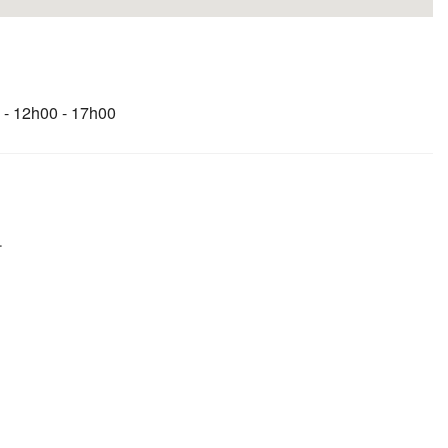
 - 12h00 - 17h00
.