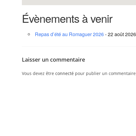
Évènements à venir
Repas d’été au Romaguer 2026
- 22 août 2026
Laisser un commentaire
Vous devez être
connecté
pour publier un commentaire