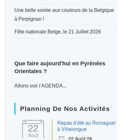
Une belle soirée aux couleurs de la Belgique
à Perpignan !
Fête nationale Belge, le 21 Juillet 2026
Que faire aujourd'hui en Pyrénées
Orientales ?
Allons voir l'AGENDA...
Planning De Nos Activités
Repas d’été au Romaguer
22
à Villelongue
Août
22 Août 26