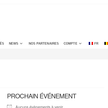
TÉS
NEWS
NOS PARTENAIRES
COMPTE
FR
PROCHAIN ÉVÉNEMENT
Aucuns évènements à venir