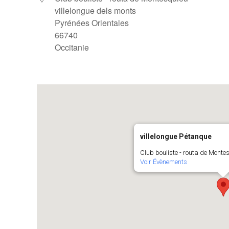
villelongue dels monts
Pyrénées Orientales
66740
Occitanie
villelongue Pétanque
Club bouliste - routa de Montes
Voir Évènements