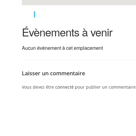
Évènements à venir
Aucun évènement à cet emplacement
Laisser un commentaire
Vous devez être
connecté
pour publier un commentaire