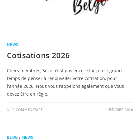
NEWS
Cotisations 2026
Chers membres, Si ce n'est pas encore fait, il est grand
temps de penser à renouveller votre cotisation, pour
l'année 2026. Nous vous rappelons également que vous
devez être en règle…
0 COMMENTAIRE
1 FÉVRIER 2026
BLOG
/
NEWS