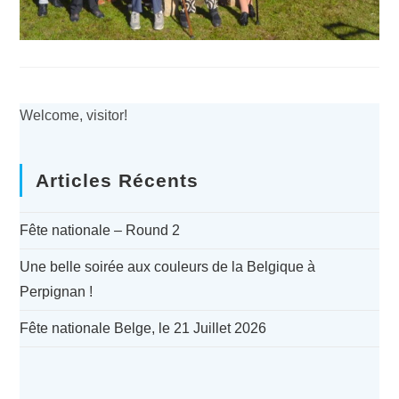
Welcome, visitor!
Articles Récents
Fête nationale – Round 2
Une belle soirée aux couleurs de la Belgique à
Perpignan !
Fête nationale Belge, le 21 Juillet 2026