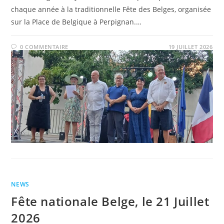
chaque année à la traditionnelle Fête des Belges, organisée
sur la Place de Belgique à Perpignan.…
0 COMMENTAIRE
19 JUILLET 2026
NEWS
Fête nationale Belge, le 21 Juillet
2026