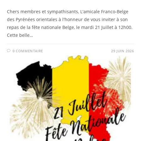
Chers membres et sympathisants, L'amicale Franco-Belge
des Pyrénées orientales à l'honneur de vous inviter à son
repas de la fête nationale Belge, le mardi 21 Juillet à 12h00.
Cette belle…
0 COMMENTAIRE
29 JUIN 2026