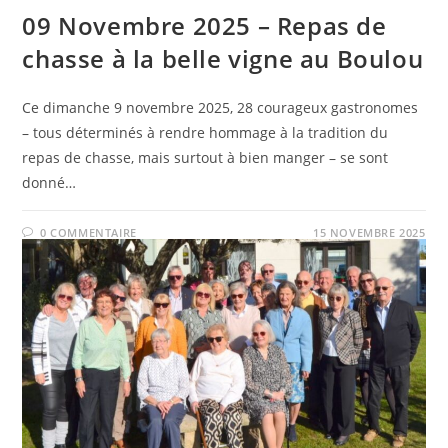
09 Novembre 2025 – Repas de
chasse à la belle vigne au Boulou
Ce dimanche 9 novembre 2025, 28 courageux gastronomes
– tous déterminés à rendre hommage à la tradition du
repas de chasse, mais surtout à bien manger – se sont
donné…
0 COMMENTAIRE
15 NOVEMBRE 2025