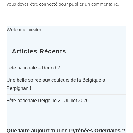
Vous devez être
connecté
pour publier un commentaire.
Welcome, visitor!
Articles Récents
Fête nationale – Round 2
Une belle soirée aux couleurs de la Belgique à
Perpignan !
Fête nationale Belge, le 21 Juillet 2026
Que faire aujourd'hui en Pyrénées Orientales ?