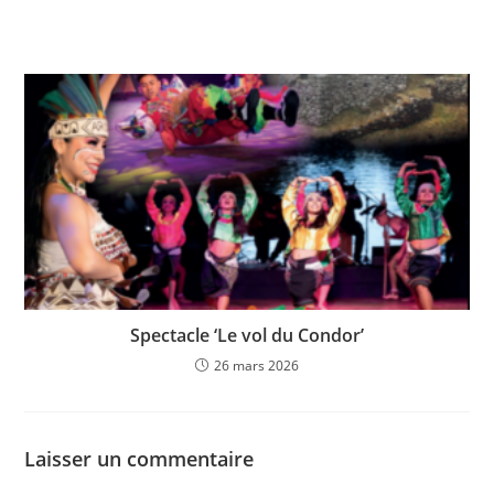
Spectacle ‘Le vol du Condor’
26 mars 2026
Laisser un commentaire