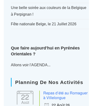
Une belle soirée aux couleurs de la Belgique
à Perpignan !
Fête nationale Belge, le 21 Juillet 2026
Que faire aujourd'hui en Pyrénées
Orientales ?
Allons voir l'AGENDA...
Planning De Nos Activités
Repas d’été au Romaguer
22
à Villelongue
Août
22 Août 26