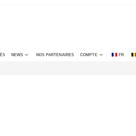
TÉS
NEWS
NOS PARTENAIRES
COMPTE
FR