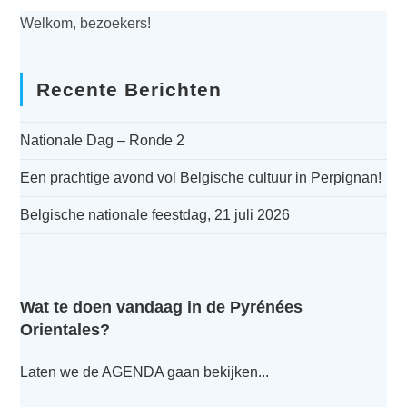
Welkom, bezoekers!
Recente Berichten
Nationale Dag – Ronde 2
Een prachtige avond vol Belgische cultuur in Perpignan!
Belgische nationale feestdag, 21 juli 2026
Wat te doen vandaag in de Pyrénées
Orientales?
Laten we de AGENDA gaan bekijken...