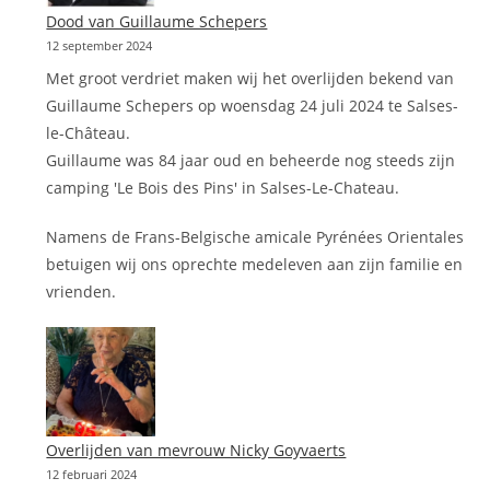
Dood van Guillaume Schepers
12 september 2024
Met groot verdriet maken wij het overlijden bekend van
Guillaume Schepers op woensdag 24 juli 2024 te Salses-
le-Château.
Guillaume was 84 jaar oud en beheerde nog steeds zijn
camping 'Le Bois des Pins' in Salses-Le-Chateau.
Namens de Frans-Belgische amicale Pyrénées Orientales
betuigen wij ons oprechte medeleven aan zijn familie en
vrienden.
Overlijden van mevrouw Nicky Goyvaerts
12 februari 2024