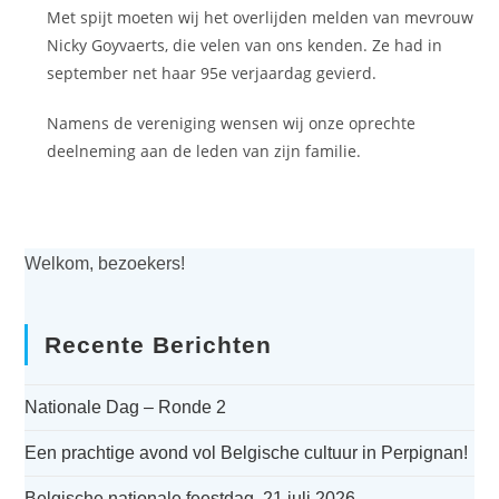
Met spijt moeten wij het overlijden melden van mevrouw
Nicky Goyvaerts, die velen van ons kenden. Ze had in
september net haar 95e verjaardag gevierd.
Namens de vereniging wensen wij onze oprechte
deelneming aan de leden van zijn familie.
Welkom, bezoekers!
Recente Berichten
Nationale Dag – Ronde 2
Een prachtige avond vol Belgische cultuur in Perpignan!
Belgische nationale feestdag, 21 juli 2026