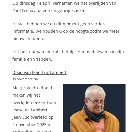
Op dinsdag 14 april vernamen we het overlijden van
Paul Frenay na een langdurige ziekte.
Helaas hebben we op dit moment geen verdere
informatie. We houden u op de hoogte zodra we meer
nieuws hebben.
Het bestuur van amicale betuigt zijn medeleven aan zijn
familie en vrienden.
Dood van Jean-Luc Lambert
19 november 2025
Met grote droefheid
maken wij het
overlijden bekend van
Jean-Luc Lambert
Jean-Luc overleed op
2 november 2025 in
Aphrodite (Leucate),