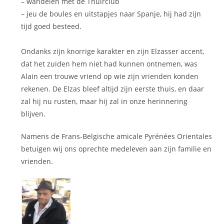
– wandelen met de Thuirclub
– jeu de boules en uitstapjes naar Spanje, hij had zijn
tijd goed besteed.
Ondanks zijn knorrige karakter en zijn Elzasser accent,
dat het zuiden hem niet had kunnen ontnemen, was
Alain een trouwe vriend op wie zijn vrienden konden
rekenen. De Elzas bleef altijd zijn eerste thuis, en daar
zal hij nu rusten, maar hij zal in onze herinnering
blijven.
Namens de Frans-Belgische amicale Pyrénées Orientales
betuigen wij ons oprechte medeleven aan zijn familie en
vrienden.