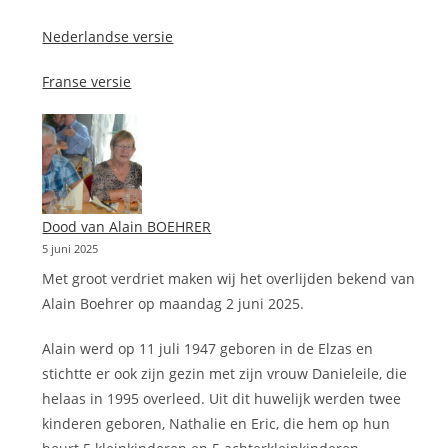
Nederlandse versie
Franse versie
Dood van Alain BOEHRER
5 juni 2025
Met groot verdriet maken wij het overlijden bekend van
Alain Boehrer op maandag 2 juni 2025.
Alain werd op 11 juli 1947 geboren in de Elzas en
stichtte er ook zijn gezin met zijn vrouw Danieleile, die
helaas in 1995 overleed. Uit dit huwelijk werden twee
kinderen geboren, Nathalie en Eric, die hem op hun