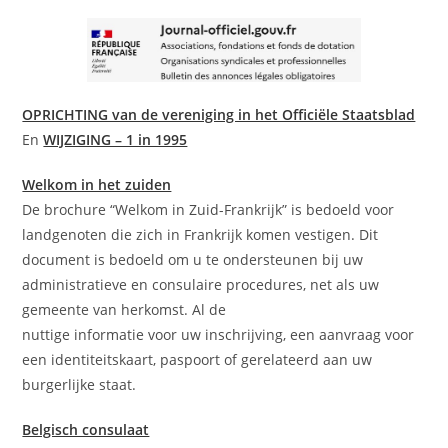
OPRICHTING van de vereniging in het Officiële Staatsblad
En
WIJZIGING – 1 in 1995
Welkom in het zuiden
De brochure “Welkom in Zuid-Frankrijk” is bedoeld voor
landgenoten die zich in Frankrijk komen vestigen. Dit
document is bedoeld om u te ondersteunen bij uw
administratieve en consulaire procedures, net als uw
gemeente van herkomst. Al de
nuttige informatie voor uw inschrijving, een aanvraag voor
een identiteitskaart, paspoort of gerelateerd aan uw
burgerlijke staat.
Belgisch consulaat