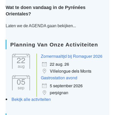
Wat te doen vandaag in de Pyrénées
Orientales?
Laten we de AGENDA gaan bekijken...
Planning Van Onze Activiteiten
Zomermaaltijd bij Romaguer 2026
22
22 aug. 26
aug
Villelongue dels Monts
Gastrostation avond
05
5 september 2026
sep
perpignan
Bekijk alle activiteiten