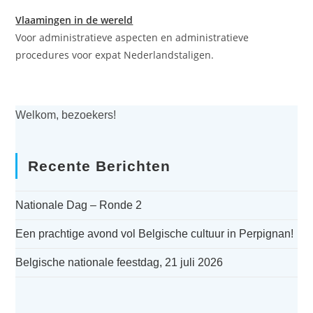
Vlaamingen in de wereld
Voor administratieve aspecten en administratieve
procedures voor expat Nederlandstaligen.
Welkom, bezoekers!
Recente Berichten
Nationale Dag – Ronde 2
Een prachtige avond vol Belgische cultuur in Perpignan!
Belgische nationale feestdag, 21 juli 2026