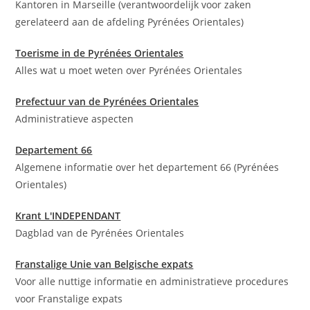
Kantoren in Marseille (verantwoordelijk voor zaken
gerelateerd aan de afdeling Pyrénées Orientales)
Toerisme in de Pyrénées Orientales
Alles wat u moet weten over Pyrénées Orientales
Prefectuur van de Pyrénées Orientales
Administratieve aspecten
Departement 66
Algemene informatie over het departement 66 (Pyrénées
Orientales)
Krant L'INDEPENDANT
Dagblad van de Pyrénées Orientales
Franstalige Unie van Belgische expats
Voor alle nuttige informatie en administratieve procedures
voor Franstalige expats