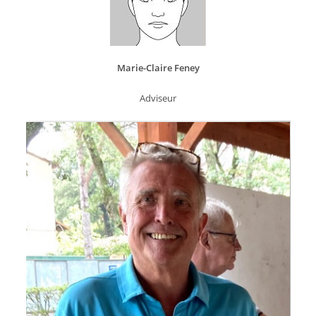
Marie-Claire Feney
Adviseur