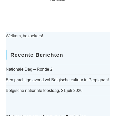
Welkom, bezoekers!
Recente Berichten
Nationale Dag – Ronde 2
Een prachtige avond vol Belgische cultuur in Perpignan!
Belgische nationale feestdag, 21 juli 2026