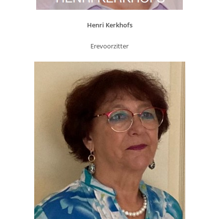
Henri Kerkhofs
Erevoorzitter