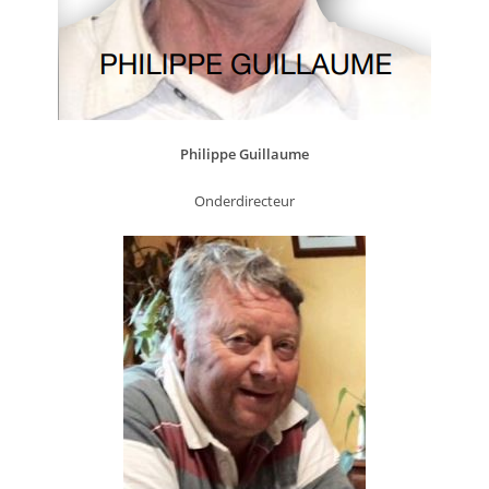
Philippe Guillaume
Onderdirecteur