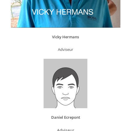
Vicky Hermans
Adviseur
Daniel Ecrepont
Adviseur