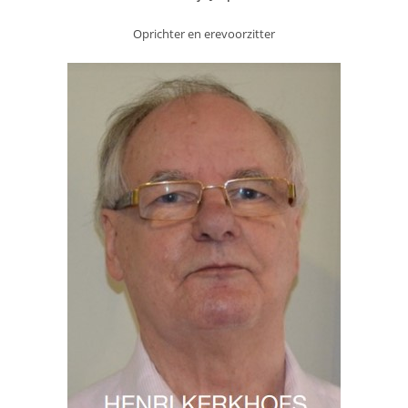
Oprichter en erevoorzitter