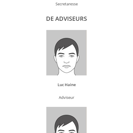
Secretaresse
DE ADVISEURS
Luc Haine
Adviseur