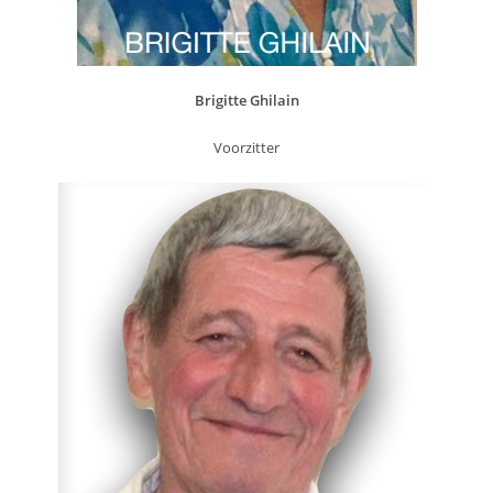
Brigitte Ghilain
Voorzitter