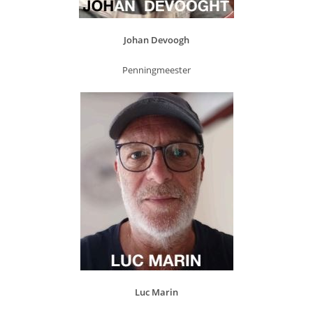
Johan Devoogh
Penningmeester
Luc Marin