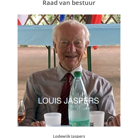
Raad van bestuur
Lodewijk Jaspers