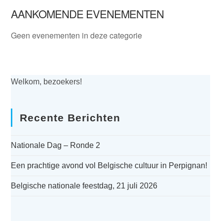
AANKOMENDE EVENEMENTEN
Geen evenementen in deze categorie
Welkom, bezoekers!
Recente Berichten
Nationale Dag – Ronde 2
Een prachtige avond vol Belgische cultuur in Perpignan!
Belgische nationale feestdag, 21 juli 2026