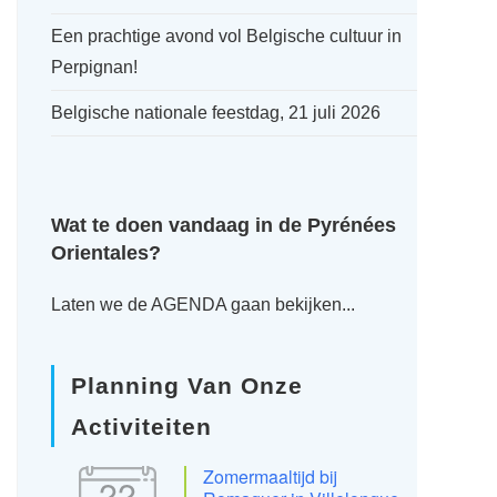
Een prachtige avond vol Belgische cultuur in
Perpignan!
Belgische nationale feestdag, 21 juli 2026
Wat te doen vandaag in de Pyrénées
Orientales?
Laten we de AGENDA gaan bekijken...
Planning Van Onze
Activiteiten
Zomermaaltijd bij
22