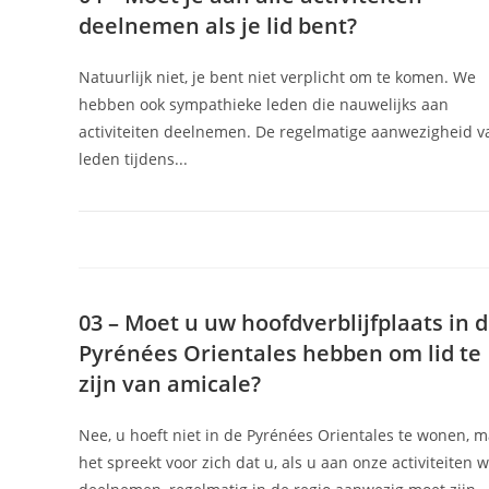
deelnemen als je lid bent?
Natuurlijk niet, je bent niet verplicht om te komen. We
hebben ook sympathieke leden die nauwelijks aan
activiteiten deelnemen. De regelmatige aanwezigheid v
leden tijdens...
03 – Moet u uw hoofdverblijfplaats in 
Pyrénées Orientales hebben om lid te
zijn van amicale?
Nee, u hoeft niet in de Pyrénées Orientales te wonen, 
het spreekt voor zich dat u, als u aan onze activiteiten w